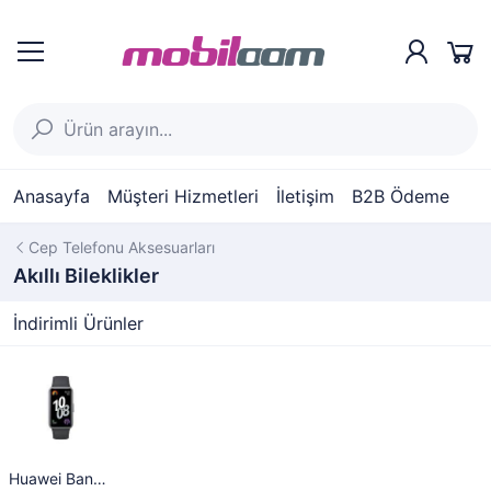
Anasayfa
Müşteri Hizmetleri
İletişim
B2B Ödeme
Cep Telefonu Aksesuarları
Akıllı Bileklikler
İndirimli Ürünler
Huawei Band