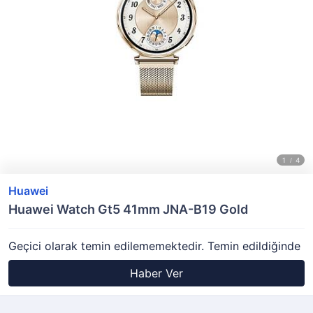
Huawei
Huawei Watch Gt5 41mm JNA-B19 Gold
Geçici olarak temin edilememektedir. Temin edildiğinde
Haber Ver