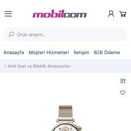
Anasayfa
Müşteri Hizmetleri
İletişim
B2B Ödeme
Akıllı Saat ve Bileklik Aksesuarları