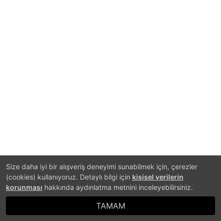
Size daha iyi bir alışveriş deneyimi sunabilmek için, çerezler
(cookies) kullanıyoruz. Detaylı bilgi için
kişisel verilerin
korunması
hakkında aydınlatma metnini inceleyebilirsiniz.
TAMAM