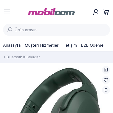
Anasayfa
Müşteri Hizmetleri
İletişim
B2B Ödeme
Bluetooth Kulaklıklar