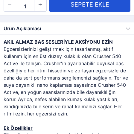
Ürün Açıklaması
AKIL ALMAZ BAS SESLERİYLE AKSİYONU EZİN
Egzersizlerinizi geliştirmek için tasarlanmış, aktif
kullanım için en üst düzey kulaklık olan Crusher 540
Active ile tanışın. Crusher'ın ayarlanabilir duyusal bas
özelliğiyle her ritmi hissedin ve zorlaşan egzersizlerde
daha da sert performans sergilemenizi sağlayın. Ter ve
suya dayanıklı nano kaplaması sayesinde Crusher 540
Active, en yoğun seanslarınızda bile dayanıklılığını
korur. Ayrıca, nefes alabilen kumaş kulak yastıkları,
ısındığınızda bile serin ve rahat kalmanızı sağlar. Her
ritmi ezin, her egzersizi ezin.
Ek Özellikler