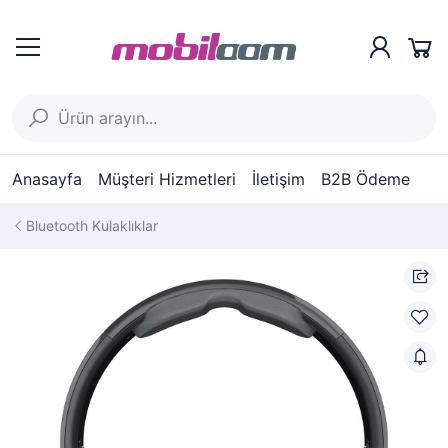
Anasayfa
Müşteri Hizmetleri
İletişim
B2B Ödeme
Bluetooth Kulaklıklar