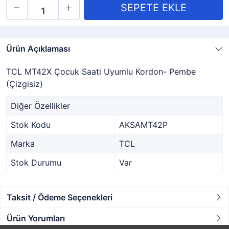
Ürün Açıklaması
TCL MT42X Çocuk Saati Uyumlu Kordon- Pembe
(Çizgisiz)
Diğer Özellikler
Stok Kodu
AKSAMT42P
Marka
TCL
Stok Durumu
Var
Taksit / Ödeme Seçenekleri
Ürün Yorumları