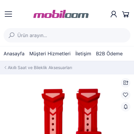
Anasayfa
Müşteri Hizmetleri
İletişim
B2B Ödeme
Akıllı Saat ve Bileklik Aksesuarları